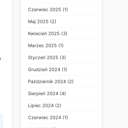
Czerwiec 2025 (1)
Maj 2025 (2)
Kwiecień 2025 (3)
Marzec 2025 (1)
Styczeń 2025 (3)
p
Grudzień 2024 (1)
Październik 2024 (2)
Sierpień 2024 (4)
Lipiec 2024 (2)
Czerwiec 2024 (1)