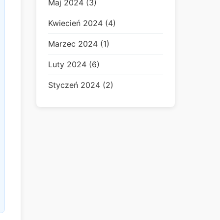
Maj 2024 (3)
Kwiecień 2024 (4)
Marzec 2024 (1)
Luty 2024 (6)
Styczeń 2024 (2)