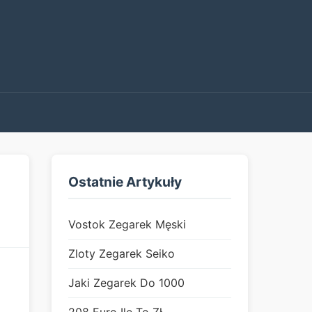
Ostatnie Artykuły
Vostok Zegarek Męski
Zloty Zegarek Seiko
Jaki Zegarek Do 1000