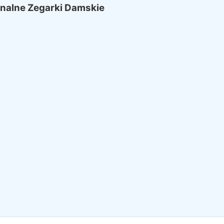
nalne Zegarki Damskie