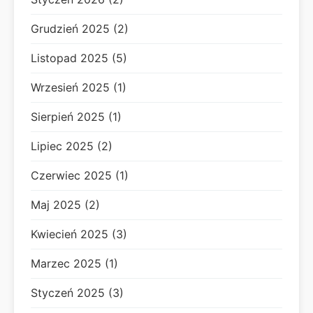
Grudzień 2025 (2)
Listopad 2025 (5)
Wrzesień 2025 (1)
Sierpień 2025 (1)
Lipiec 2025 (2)
Czerwiec 2025 (1)
Maj 2025 (2)
Kwiecień 2025 (3)
Marzec 2025 (1)
Styczeń 2025 (3)