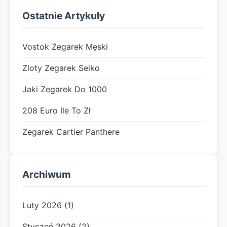
Ostatnie Artykuły
Vostok Zegarek Męski
Zloty Zegarek Seiko
Jaki Zegarek Do 1000
208 Euro Ile To Zł
Zegarek Cartier Panthere
Archiwum
Luty 2026 (1)
Styczeń 2026 (2)