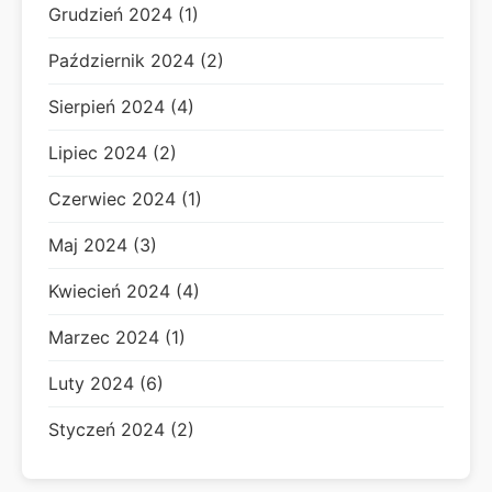
Grudzień 2024 (1)
Październik 2024 (2)
Sierpień 2024 (4)
Lipiec 2024 (2)
Czerwiec 2024 (1)
Maj 2024 (3)
Kwiecień 2024 (4)
Marzec 2024 (1)
Luty 2024 (6)
Styczeń 2024 (2)